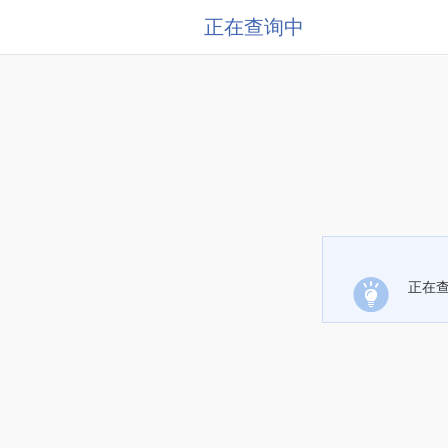
正在查询中
正在