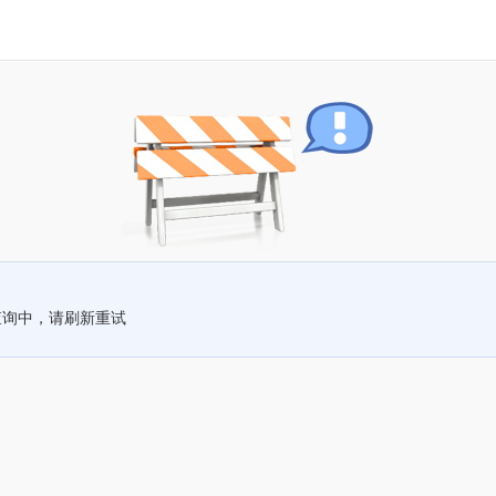
查询中，请刷新重试