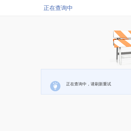
正在查询中
正在查询中，请刷新重试