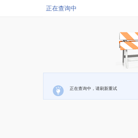
正在查询中
正在查询中，请刷新重试