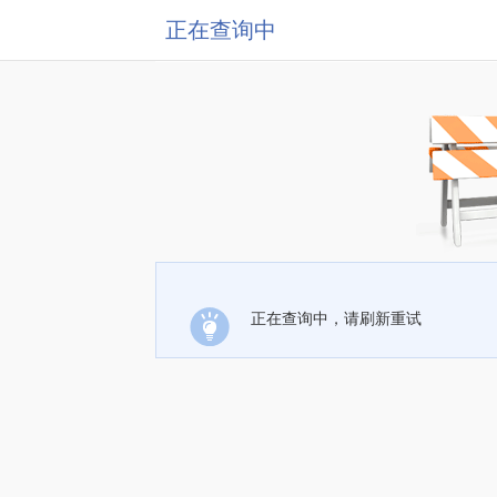
正在查询中
正在查询中，请刷新重试