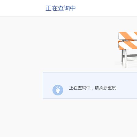
正在查询中
正在查询中，请刷新重试